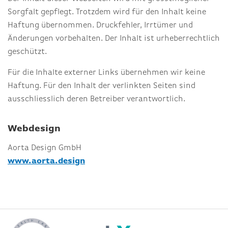
Sorgfalt gepflegt. Trotzdem wird für den Inhalt keine
Haftung übernommen. Druckfehler, Irrtümer und
Änderungen vorbehalten. Der Inhalt ist urheberrechtlich
geschützt.
Für die Inhalte externer Links übernehmen wir keine
Haftung. Für den Inhalt der verlinkten Seiten sind
ausschliesslich deren Betreiber verantwortlich.
Webdesign
Aorta Design GmbH
www.aorta.design